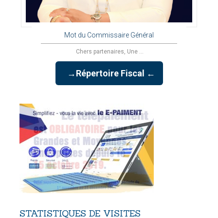
Mot du Commissaire Général
Chers partenaires, Une ...
→Répertoire Fiscal ←
STATISTIQUES
DE
VISITES