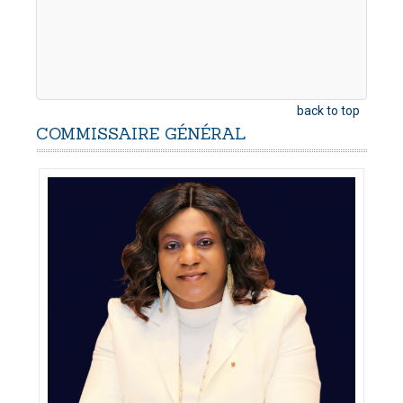
back to top
COMMISSAIRE
GÉNÉRAL