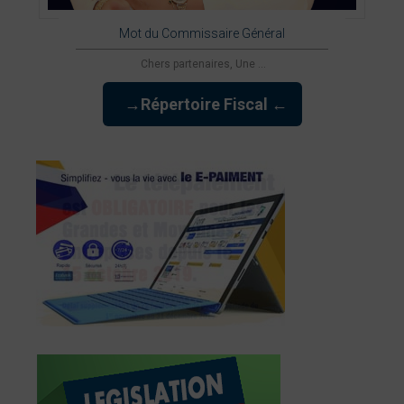
Mot du Commissaire Général
Chers partenaires, Une ...
→Répertoire Fiscal ←