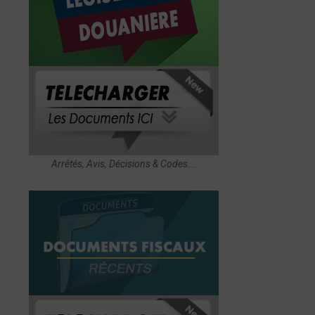
Arrêtés, Avis, Décisions & Codes...