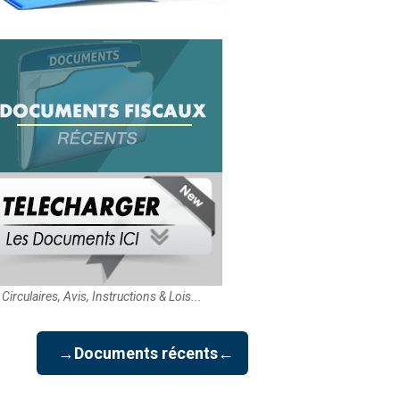
Circulaires, Avis, Instructions & Lois...
→Documents récents←