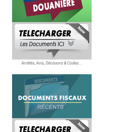
Arrêtés, Avis, Décisions & Codes...