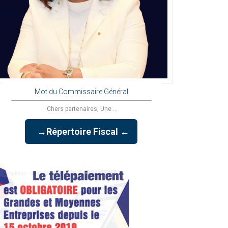
Mot du Commissaire Général
Chers partenaires, Une ...
→Répertoire Fiscal ←