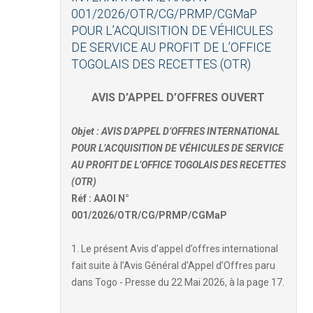
001/2026/OTR/CG/PRMP/CGMaP
POUR L’ACQUISITION DE VÉHICULES
DE SERVICE AU PROFIT DE L’OFFICE
TOGOLAIS DES RECETTES (OTR)
AVIS D’APPEL D’OFFRES OUVERT
Objet : AVIS D’APPEL D’OFFRES INTERNATIONAL
POUR L’ACQUISITION DE VÉHICULES DE SERVICE
AU PROFIT DE L’OFFICE TOGOLAIS DES RECETTES
(OTR)
Réf : AAOI N°
001/2026/OTR/CG/PRMP/CGMaP
1. Le présent Avis d’appel d’offres international
fait suite à l’Avis Général d’Appel d’Offres paru
dans Togo - Presse du 22 Mai 2026, à la page 17.