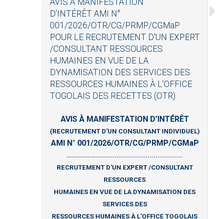
AVIS À MANIFESTATION
D’INTÉRÊT AMI N°
001/2026/OTR/CG/PRMP/CGMaP
POUR LE RECRUTEMENT D'UN EXPERT
/CONSULTANT RESSOURCES
HUMAINES EN VUE DE LA
DYNAMISATION DES SERVICES DES
RESSOURCES HUMAINES À L'OFFICE
TOGOLAIS DES RECETTES (OTR)
AVIS À MANIFESTATION D’INTÉRÊT
(RECRUTEMENT D'UN CONSULTANT INDIVIDUEL)
AMI N° 001/2026/OTR/CG/PRMP/CGMaP
……………………….....................................
RECRUTEMENT D'UN EXPERT /CONSULTANT
RESSOURCES
HUMAINES EN VUE DE LA DYNAMISATION DES
SERVICES DES
RESSOURCES HUMAINES À L'OFFICE TOGOLAIS