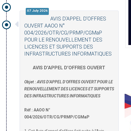
07 July 2026
AVIS D’APPEL D’OFFRES
OUVERT AAOO N°
004/2026/OTR/CG/PRMP/CGMaP
POUR LE RENOUVELLEMENT DES
LICENCES ET SUPPORTS DES
INFRASTRUCTURES INFORMATIQUES
AVIS D’APPEL D’OFFRES OUVERT
Objet : AVIS D’APPEL D’OFFRES OUVERT
POUR LE
RENOUVELLEMENT DES LICENCES ET SUPPORTS
DES INFRASTRUCTURES INFORMATIQUES
Réf : AAOO N°
004/2026/OTR/CG/PRMP/CGMaP