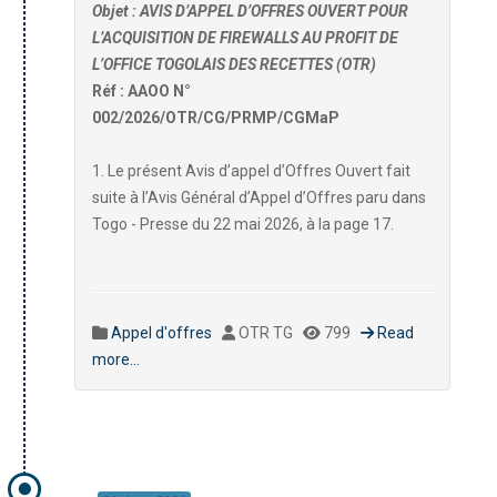
Objet : AVIS D’APPEL D’OFFRES OUVERT POUR
L’ACQUISITION DE FIREWALLS AU PROFIT DE
L’OFFICE TOGOLAIS DES RECETTES (OTR)
Réf : AAOO N°
002/2026/OTR/CG/PRMP/CGMaP
1. Le présent Avis d’appel d’Offres Ouvert fait
suite à l’Avis Général d’Appel d’Offres paru dans
Togo - Presse du 22 mai 2026, à la page 17.
Appel d'offres
OTR TG
799
Read
more...