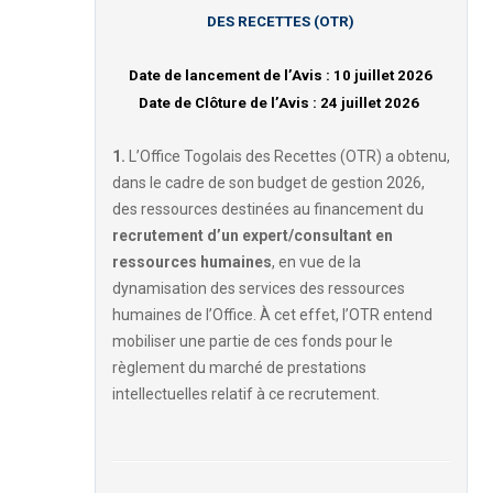
DES RECETTES (OTR)
Date de lancement de l’Avis : 10 juillet 2026
Date de Clôture de l’Avis : 24 juillet 2026
1.
L’Office Togolais des Recettes (OTR) a obtenu,
dans le cadre de son budget de gestion 2026,
des ressources destinées au financement du
recrutement d’un expert/consultant en
ressources humaines
, en vue de la
dynamisation des services des ressources
humaines de l’Office. À cet effet, l’OTR entend
mobiliser une partie de ces fonds pour le
règlement du marché de prestations
intellectuelles relatif à ce recrutement.