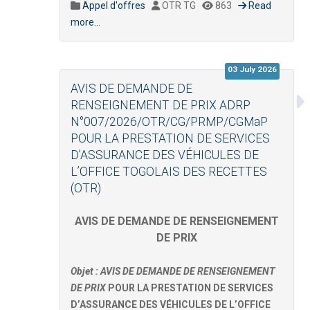
Appel d'offres
OTR TG
863
Read
more...
03 July 2026
AVIS DE DEMANDE DE
RENSEIGNEMENT DE PRIX ADRP
N°007/2026/OTR/CG/PRMP/CGMaP
POUR LA PRESTATION DE SERVICES
D’ASSURANCE DES VÉHICULES DE
L’OFFICE TOGOLAIS DES RECETTES
(OTR)
AVIS DE DEMANDE DE RENSEIGNEMENT
DE PRIX
Objet : AVIS DE DEMANDE DE RENSEIGNEMENT
DE PRIX
POUR LA PRESTATION DE SERVICES
D’ASSURANCE DES VÉHICULES DE L’OFFICE