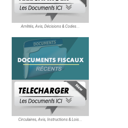
Arrêtés, Avis, Décisions & Codes...
Circulaires, Avis, Instructions & Lois...