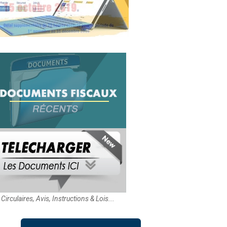
Circulaires, Avis, Instructions & Lois...