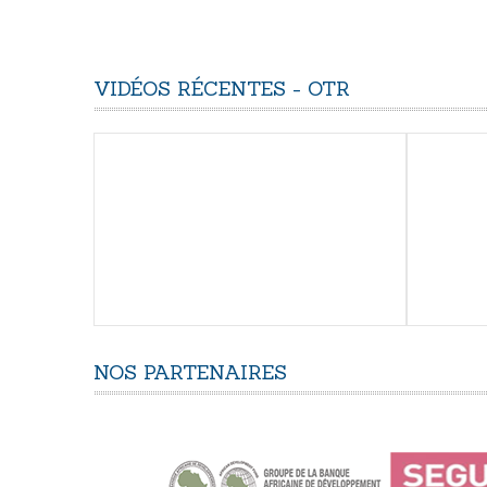
VIDÉOS
RÉCENTES
-
OTR
NOS
PARTENAIRES