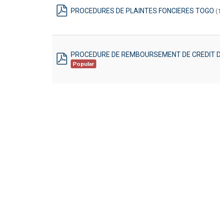
PROCEDURES DE PLAINTES FONCIERES TOGO
(
pdf
PROCEDURE DE REMBOURSEMENT DE CREDIT D
Popular
pdf