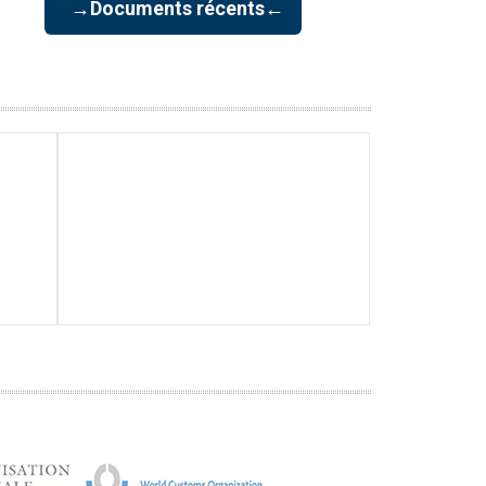
→Documents récents←