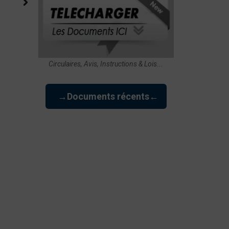
Circulaires, Avis, Instructions & Lois...
→Documents récents←