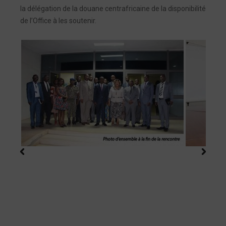
la délégation de la douane centrafricaine de la disponibilité
de l’Office à les soutenir.