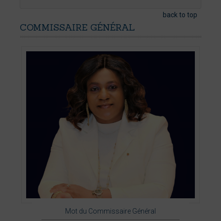
back to top
COMMISSAIRE
GÉNÉRAL
Mot du Commissaire Général