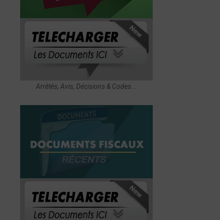
Arrêtés, Avis, Décisions & Codes...