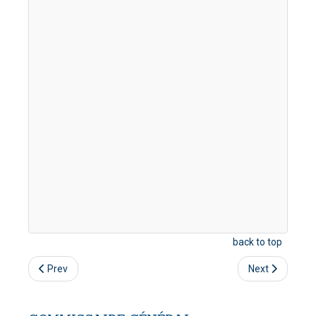
back to top
Prev
Next