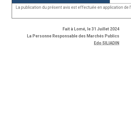
La publication du présent avis est effectuée en application de 
Fait à Lomé, le 31 Juillet 2024
La Personne Responsable des Marchés Publics
Edo SILIADIN