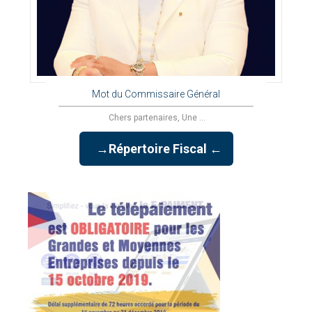
Mot du Commissaire Général
Chers partenaires, Une ...
→Répertoire Fiscal ←