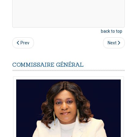
back to top
Prev
Next
COMMISSAIRE
GÉNÉRAL