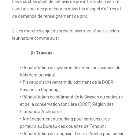
Les marchés objet de cet avis de pré information seront
conduits par des procédures ouvertes d’appel d’offres et
de demande de renseignement de prix.
2. Les marchés objet du présent avis sont répartis selon
leur nature comme suit :
(i) Travaux
•
Réhabilitation du système de détection incendie du
bâtiment principal ;
•
Travaux d’achèvement du bâtiment de la DODR
Savanes à Dapaong ;
•
Réhabilitation du bâtiment de la Division du cadastre
et de la conservation foncière (DCCF) Région des
Plateaux à Atakpamé ;
•
Aménagement du parking pour camions gros
porteurs au Bureau des douanes de Tohoun ;
•
Réhabilitation du magasin d’écor d’Aného pour servir