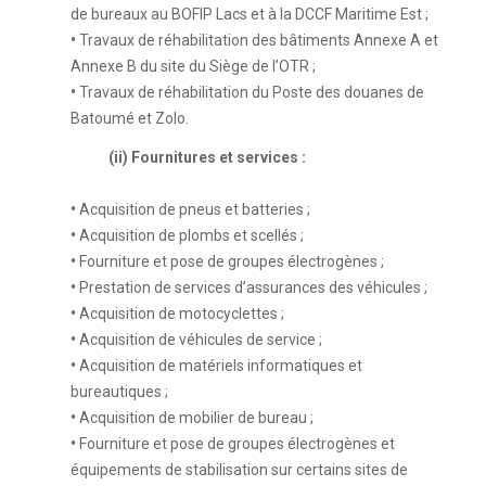
de bureaux au BOFIP Lacs et à la DCCF Maritime Est ;
•
Travaux de réhabilitation des bâtiments Annexe A et
Annexe B du site du Siège de l’OTR ;
•
Travaux de réhabilitation du Poste des douanes de
Batoumé et Zolo.
(ii) Fournitures et services :
•
Acquisition de pneus et batteries ;
•
Acquisition de plombs et scellés ;
•
Fourniture et pose de groupes électrogènes ;
•
Prestation de services d’assurances des véhicules ;
•
Acquisition de motocyclettes ;
•
Acquisition de véhicules de service ;
•
Acquisition de matériels informatiques et
bureautiques ;
•
Acquisition de mobilier de bureau ;
•
Fourniture et pose de groupes électrogènes et
équipements de stabilisation sur certains sites de