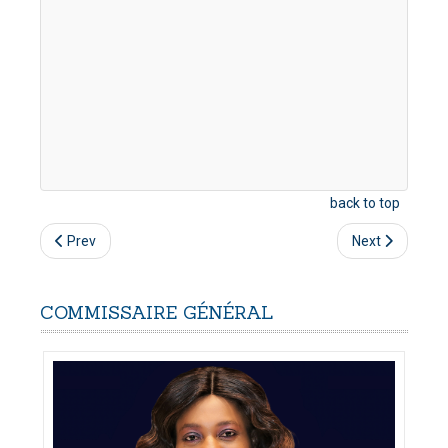
back to top
Prev
Next
COMMISSAIRE
GÉNÉRAL