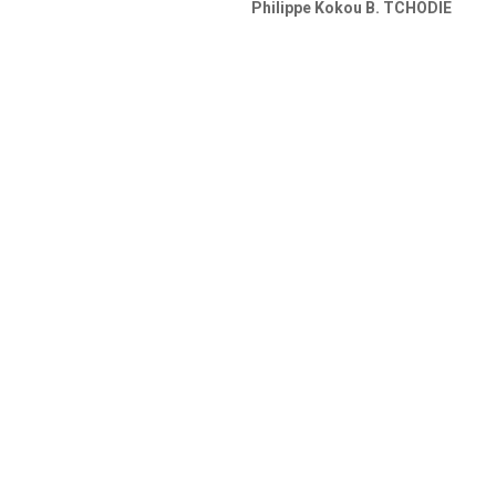
Philippe Kokou B. TCHODIE