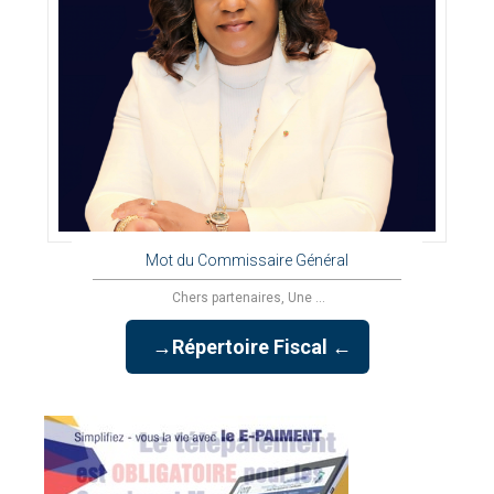
Mot du Commissaire Général
Chers partenaires, Une ...
→Répertoire Fiscal ←