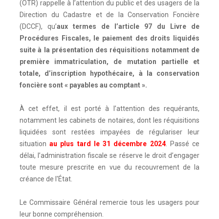
(OTR) rappelle à l’attention du public et des usagers de la
Direction du Cadastre et de la Conservation Foncière
(DCCF), qu’
aux termes de l’article 97 du Livre de
Procédures Fiscales, le paiement des droits liquidés
suite à la présentation des réquisitions notamment de
première immatriculation, de mutation partielle et
totale, d’inscription hypothécaire, à la conservation
foncière sont « payables au comptant ».
À cet effet, il est porté à l’attention des requérants,
notamment les cabinets de notaires, dont les réquisitions
liquidées sont restées impayées de régulariser leur
situation
au plus tard le
31 décembre 2024
. Passé ce
délai, l’administration fiscale se réserve le droit d’engager
toute mesure prescrite en vue du recouvrement de la
créance de l'État.
Le Commissaire Général remercie tous les usagers pour
leur bonne compréhension.