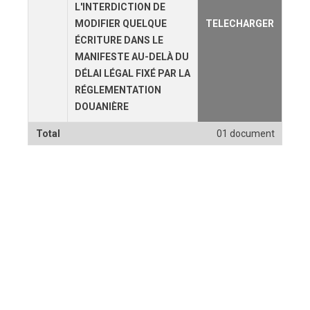
L'INTERDICTION DE
MODIFIER QUELQUE
TELECHARGER
ÉCRITURE DANS LE
MANIFESTE AU-DELÀ DU
DÉLAI LÉGAL FIXÉ PAR LA
RÉGLEMENTATION
DOUANIÈRE
Total
01 document