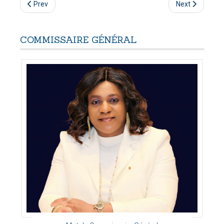
Prev
Next
COMMISSAIRE
GÉNÉRAL