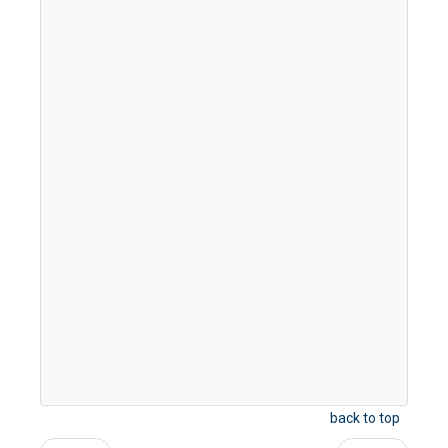
back to top