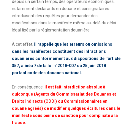
depuis un certain temps, des opérateurs économiques,
notamment déclarants en douane et consignataires
introduisent des requêtes pour demander des
modifications dans le manifeste même au-delà du délai
légal fixé par la réglementation douanière.
À cet effet,
il rappelle que les erreurs ou omissions
dans les manifestes constituent des infractions
douanières conformément aux dispositions de l’article
357, alinéa 7 de la loi n°2018-007 du 25 juin 2018
portant code des douanes national.
En conséquence,
il est fait interdiction absolue à
quiconque (Agents du Commissariat des Douanes et
Droits Indirects (CDDI) ou Commissionnaires en
douane agréés) de modifier quelques écritures dans le
manifeste sous peine de sanction pour complicité à la
fraude.