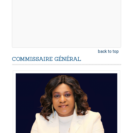
back to top
COMMISSAIRE
GÉNÉRAL