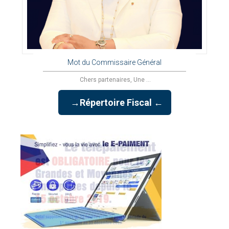
Mot du Commissaire Général
Chers partenaires, Une ...
→Répertoire Fiscal ←