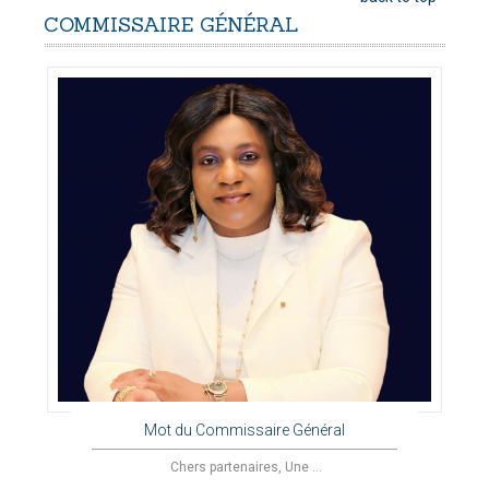
COMMISSAIRE
GÉNÉRAL
Mot du Commissaire Général
Chers partenaires, Une ...