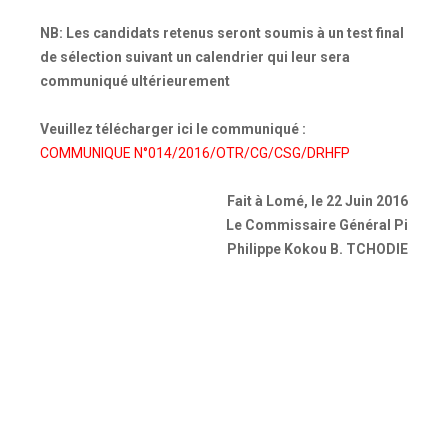
NB: Les candidats retenus seront soumis à un test final
de sélection suivant un calendrier qui leur sera
communiqué ultérieurement
Veuillez télécharger ici le communiqué :
COMMUNIQUE N°014/2016/OTR/CG/CSG/DRHFP
Fait à Lomé, le 22 Juin 2016
Le Commissaire Général Pi
Philippe Kokou B. TCHODIE