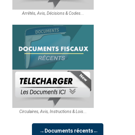
Arrêtés, Avis, Décisions & Codes...
Circulaires, Avis, Instructions & Lois...
→Documents récents←