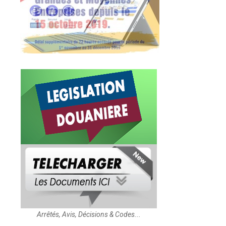
Arrêtés, Avis, Décisions & Codes...