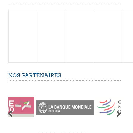
NOS
PARTENAIRES