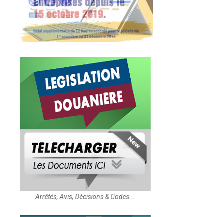
Arrêtés, Avis, Décisions & Codes...