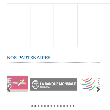
NOS
PARTENAIRES