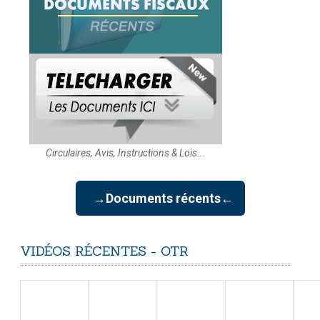
Circulaires, Avis, Instructions & Lois...
→Documents récents←
VIDÉOS
RÉCENTES
-
OTR