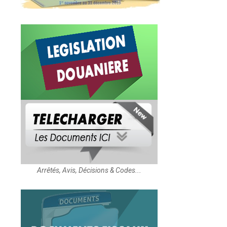
Arrêtés, Avis, Décisions & Codes...