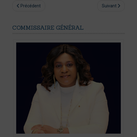
Précédent
Suivant
COMMISSAIRE
GÉNÉRAL