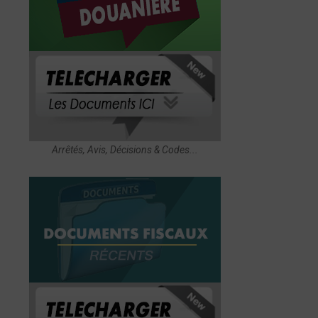
Arrêtés, Avis, Décisions & Codes...