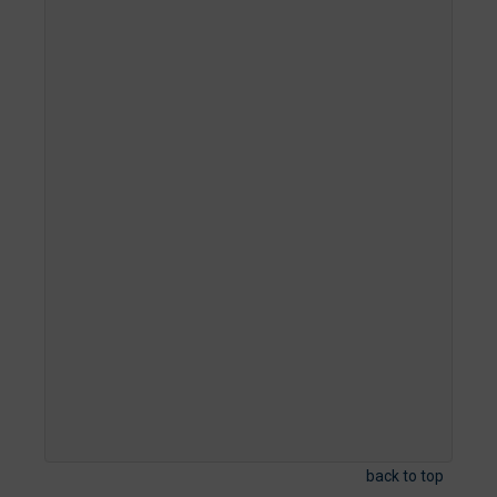
back to top