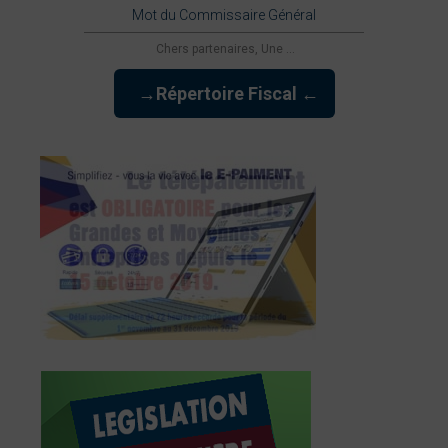
Mot du Commissaire Général
Chers partenaires, Une ...
→Répertoire Fiscal ←