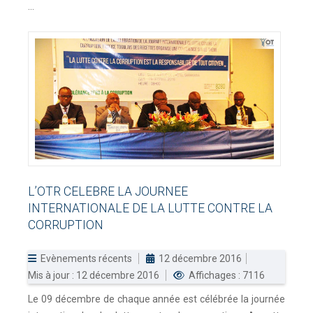
...
L’OTR
CELEBRE
LA
JOURNEE
INTERNATIONALE
DE
LA
LUTTE
CONTRE
LA
CORRUPTION
Evènements récents
12 décembre 2016
Mis à jour : 12 décembre 2016
Affichages : 7116
Le 09 décembre de chaque année est célébrée la journée