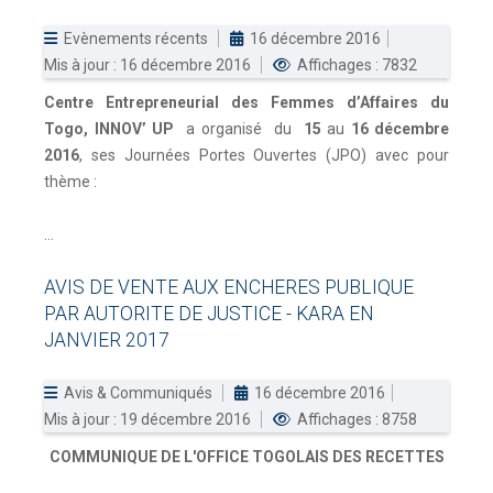
Evènements récents
16 décembre 2016
Mis à jour : 16 décembre 2016
Affichages : 7832
Centre Entrepreneurial des Femmes d’Affaires du
Togo, INNOV’ UP
a organisé du
15
au
16 décembre
2016
, ses Journées Portes Ouvertes (JPO) avec pour
thème :
...
AVIS
DE
VENTE
AUX
ENCHERES
PUBLIQUE
PAR
AUTORITE
DE
JUSTICE
-
KARA
EN
JANVIER
2017
Avis & Communiqués
16 décembre 2016
Mis à jour : 19 décembre 2016
Affichages : 8758
COMMUNIQUE DE L'OFFICE TOGOLAIS DES RECETTES