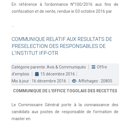
En référence à l’ordonnance N°100/2016 aux fins de
confiscation et de vente, rendue ie 03 octobre 2016 par
...
COMMUNIQUE
RELATIF
AUX
RESULTATS
DE
PRESELECTION
DES
RESPONSABLES
DE
L'INSTITUT
IFP-OTR
Catégorie parente:
Avis & Communiqués
Offre
d'emplois
15 décembre 2016
Mis à jour : 16 décembre 2016
Affichages : 20805
COMMUNIQUE DE L'OFFICE TOGOLAIS DES RECETTES
Le Commissaire Général porte à la connaissance des
candidats aux postes de responsable de formation de
master en