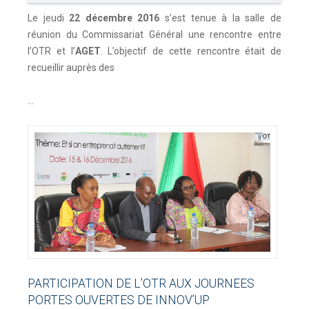
Le jeudi
22 décembre 2016
s’est tenue à la salle de
réunion du Commissariat Général une rencontre entre
l’OTR et l’
AGET
. L’objectif de cette rencontre était de
recueillir auprès des
...
PARTICIPATION
DE
L’OTR
AUX
JOURNEES
PORTES
OUVERTES
DE
INNOV’UP