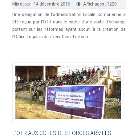
Mis à jour : 14 décembre 2016
Affichages : 7228
Une délégation de l’administration fiscale Comorienne a
été reçue par l’OTR dans le cadre d’une visite d’échange
portant sur les réformes ayant abouti à la création de
l’Office Togolais des Recettes et de son
...
L’OTR
AUX
COTES
DES
FORCES
ARMEES