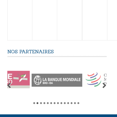
NOS
PARTENAIRES