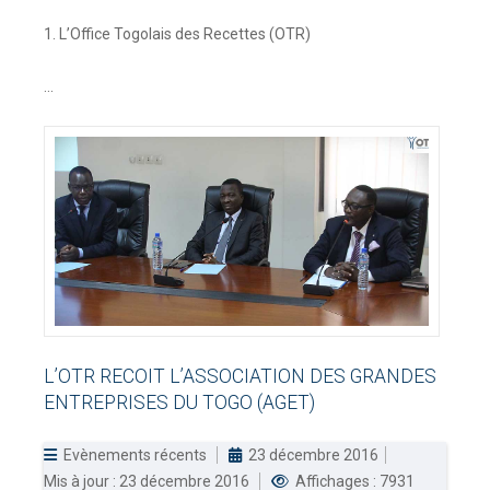
1. L’Office Togolais des Recettes (OTR)
...
L’OTR
RECOIT
L’ASSOCIATION
DES
GRANDES
ENTREPRISES
DU
TOGO
(AGET)
Evènements récents
23 décembre 2016
Mis à jour : 23 décembre 2016
Affichages : 7931