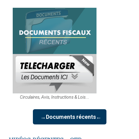
Circulaires, Avis, Instructions & Lois...
→Documents récents←