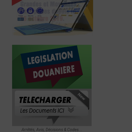
Arrêtés, Avis, Décisions & Codes...