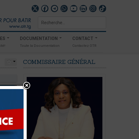
Rechercher
TES
DOCUMENTATION
CONTACT
ité!
Toute la Documentation
Contactez OTR
COMMISSAIRE
GÉNÉRAL