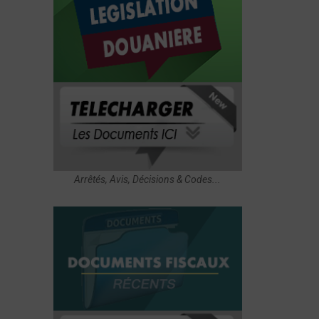
Arrêtés, Avis, Décisions & Codes...