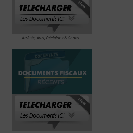
Arrêtés, Avis, Décisions & Codes...