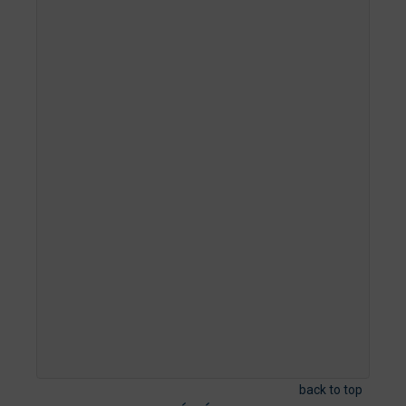
back to top