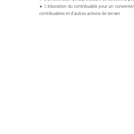
► L’éducation du contribuable pour un consentem
contribuables et d’autres actions de terrain.