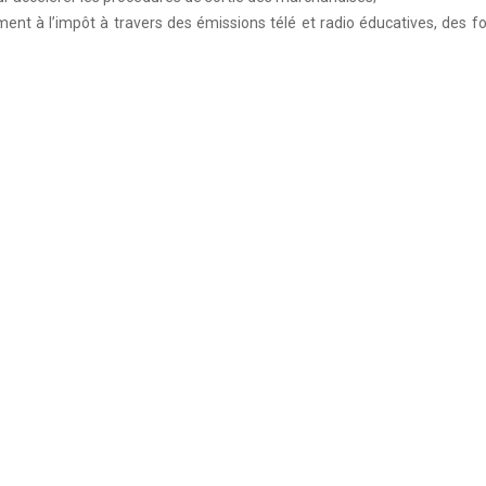
ent à l’impôt à travers des émissions télé et radio éducatives, des 