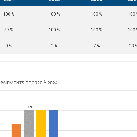
100 %
100 %
100 %
100
87 %
100 %
100 %
100
0 %
2 %
7 %
23 