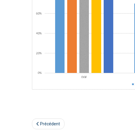
Précédent