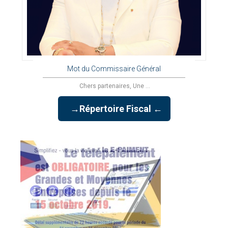
Mot du Commissaire Général
Chers partenaires, Une ...
→Répertoire Fiscal ←