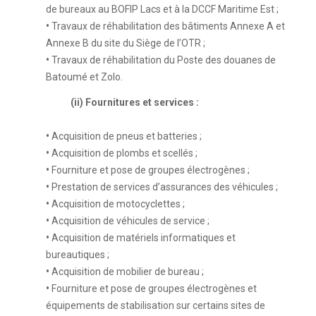
de bureaux au BOFIP Lacs et à la DCCF Maritime Est ;
•
Travaux de réhabilitation des bâtiments Annexe A et
Annexe B du site du Siège de l’OTR ;
•
Travaux de réhabilitation du Poste des douanes de
Batoumé et Zolo.
(ii) Fournitures et services :
•
Acquisition de pneus et batteries ;
•
Acquisition de plombs et scellés ;
•
Fourniture et pose de groupes électrogènes ;
•
Prestation de services d’assurances des véhicules ;
•
Acquisition de motocyclettes ;
•
Acquisition de véhicules de service ;
•
Acquisition de matériels informatiques et
bureautiques ;
•
Acquisition de mobilier de bureau ;
•
Fourniture et pose de groupes électrogènes et
équipements de stabilisation sur certains sites de