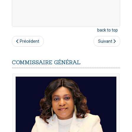
back to top
Précédent
Suivant
COMMISSAIRE
GÉNÉRAL