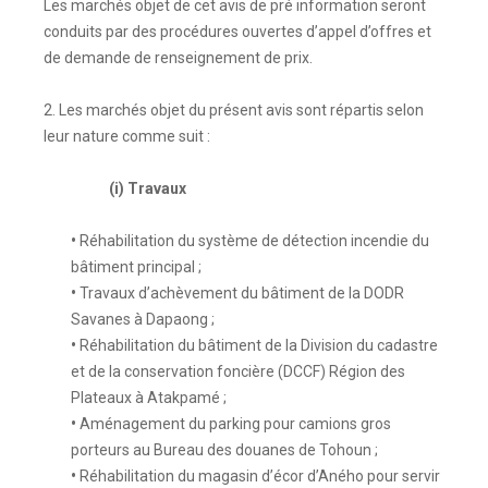
Les marchés objet de cet avis de pré information seront
conduits par des procédures ouvertes d’appel d’offres et
de demande de renseignement de prix.
2. Les marchés objet du présent avis sont répartis selon
leur nature comme suit :
(i) Travaux
•
Réhabilitation du système de détection incendie du
bâtiment principal ;
•
Travaux d’achèvement du bâtiment de la DODR
Savanes à Dapaong ;
•
Réhabilitation du bâtiment de la Division du cadastre
et de la conservation foncière (DCCF) Région des
Plateaux à Atakpamé ;
•
Aménagement du parking pour camions gros
porteurs au Bureau des douanes de Tohoun ;
•
Réhabilitation du magasin d’écor d’Aného pour servir