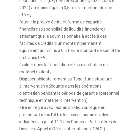
cours des trois (03) dernières années(2022, 2023 et
2024) au moins égale à 0,5 fois le montant de son
offre
;
fournir la preuve écrite et ferme de capacité
financière (disponibilité de liquidité financière)
attestant que le soumissionnaire à accès à des
facilités de crédits d’un montant permanent
équivalent au moins à 0,5 fois le montant de son offre
en francs CFA ;
évoluer dans la fabrication et/ou distribution de
matériel roulant ;
Disposer obligatoirement au Togo d’une structure
d’intervention adéquate dans les opérations
d’entretien pendant la période de garantie (personnel
technique et matériel d’intervention) ;
être en règle avec l’administration publique en
présentant dans l’offre les pièces administratives
indiquées au point 11.1 des Données Particulières du
Dossier d’Appel d’Offres International (DPAOI).