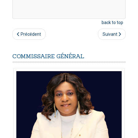
back to top
Précédent
Suivant
COMMISSAIRE
GÉNÉRAL