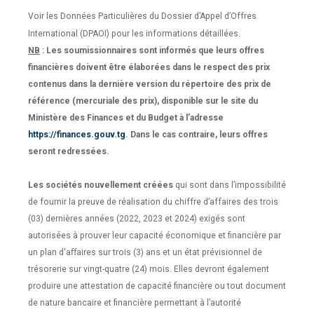
Voir les Données Particulières du Dossier d’Appel d’Offres
International (DPAOI) pour les informations détaillées.
NB
: Les soumissionnaires sont informés que leurs offres
financières doivent être élaborées dans le respect des prix
contenus dans la dernière version du répertoire des prix de
référence (mercuriale des prix), disponible sur le site du
Ministère des Finances et du Budget à l’adresse
https://finances.gouv.tg
. Dans le cas contraire, leurs offres
seront redressées.
Les sociétés nouvellement créées
qui sont dans l’impossibilité
de fournir la preuve de réalisation du chiffre d’affaires des trois
(03) dernières années (2022, 2023 et 2024) exigés sont
autorisées à prouver leur capacité économique et financière par
un plan d'aﬀaires sur trois (3) ans et un état prévisionnel de
trésorerie sur vingt-quatre (24) mois. Elles devront également
produire une attestation de capacité financière ou tout document
de nature bancaire et financière permettant à l’autorité