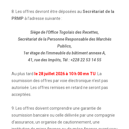
8. Les offres devront être déposées au
Secrétariat de la
PRMP
à l’adresse suivante :
Siège de l'Office Togolais des Recettes,
Secrétariat de la Personne Responsable des Marchés
Publics,
1er étage de l'immeuble du bâtiment annexe A,
41, rue des Impôts, Tél : +228 22 53 14 55
Au plus tard
le 28 juillet 2026 à 10 h 00 mn TU
. La
soumission des offres par voie électronique n’est pas
autorisée. Les offres remises en retard ne seront pas
acceptées.
9. Les offres doivent comprendre une garantie de
soumission bancaire ou celle délivrée par une compagnie
d’assurance, un organise de cautionnement, une