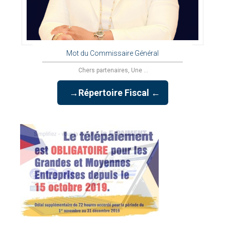
Mot du Commissaire Général
Chers partenaires, Une ...
→Répertoire Fiscal ←