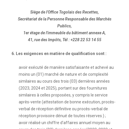
Siège de l'Office Togolais des Recettes,
Secrétariat de la Personne Responsable des Marchés
Publics,
1er étage de l'immeuble du bâtiment annexe A,
41, rue des Impôts, Tél : +228 22 53 14 55
6. Les exigences en matière de qualification sont :
avoir exécuté de manière satisfaisante et achevé au
moins un (01) marché de nature et de complexité
similaires au cours des trois (03) dernières années
(2023, 2024 et 2025), portant sur des fournitures
similaires à celles proposées, y compris le service
après-vente (attestation de bonne exécution, procès-
verbal de réception définitive ou procès-verbal de
réception provisoire dénué de toutes réserves.) ;
avoir réalisé un chiffre d’affaires annuel moyen au