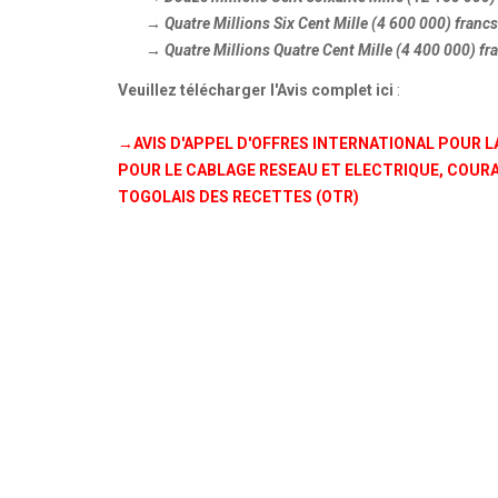
→ Quatre Millions Six Cent Mille (4 600 000) francs
→ Quatre Millions Quatre Cent Mille (4 400 000) fra
Veuillez télécharger l'Avis complet ici
:
→AVIS D'APPEL D'OFFRES INTERNATIONAL POUR LA
POUR LE CABLAGE RESEAU ET ELECTRIQUE, COURA
TOGOLAIS DES RECETTES (OTR)