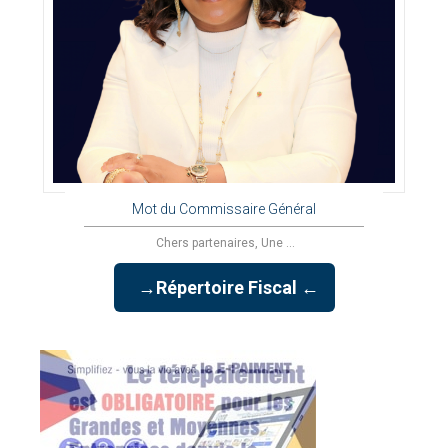
Mot du Commissaire Général
Chers partenaires, Une ...
→Répertoire Fiscal ←