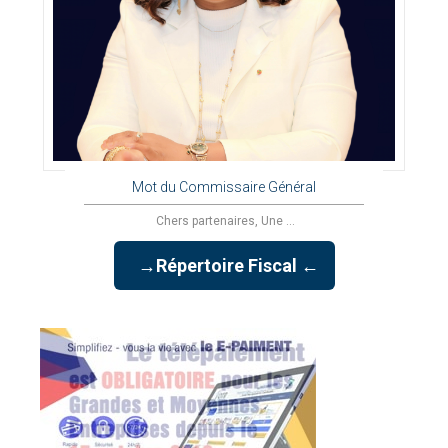
Mot du Commissaire Général
Chers partenaires, Une ...
→Répertoire Fiscal ←