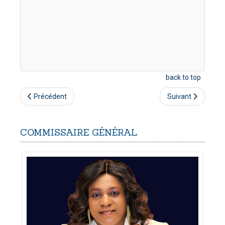
back to top
Précédent
Suivant
COMMISSAIRE
GÉNÉRAL