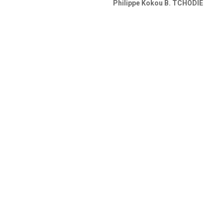
Philippe Kokou B. TCHODIE