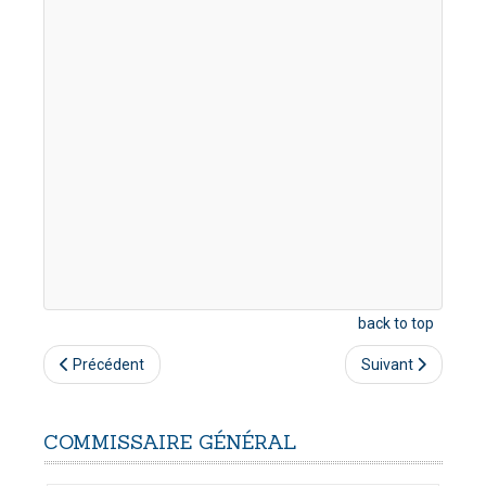
back to top
Précédent
Suivant
COMMISSAIRE
GÉNÉRAL