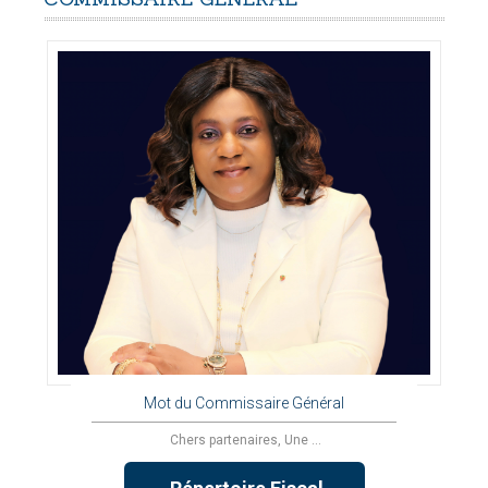
Mot du Commissaire Général
Chers partenaires, Une ...