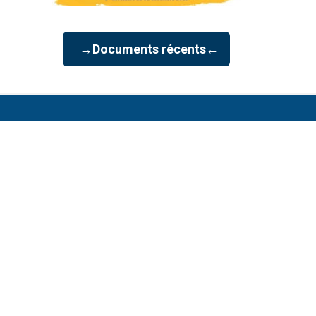
→Documents récents←