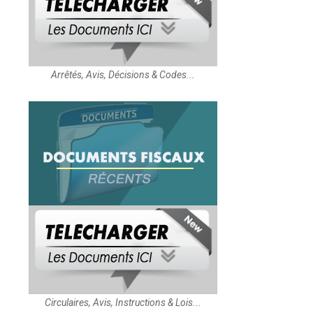
Arrêtés, Avis, Décisions & Codes...
Circulaires, Avis, Instructions & Lois...