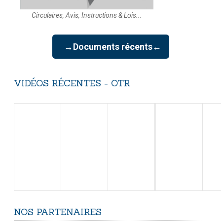
Circulaires, Avis, Instructions & Lois...
→Documents récents←
VIDÉOS
RÉCENTES
-
OTR
NOS
PARTENAIRES