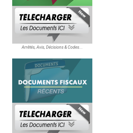
Arrêtés, Avis, Décisions & Codes...