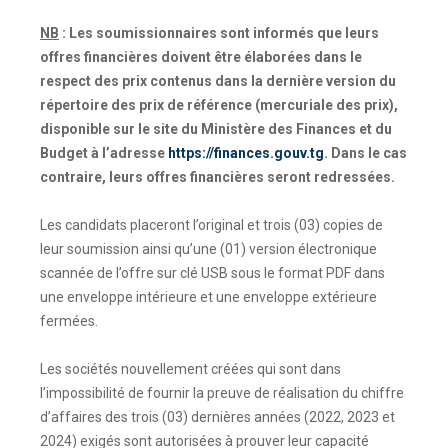
NB
: Les
soumissionnaires sont informés que leurs
offres financières doivent être élaborées dans le
respect des prix contenus dans la dernière version du
répertoire des prix de référence (mercuriale des prix),
disponible sur le site du Ministère des Finances et du
Budget à l’adresse
https://finances.gouv.tg
. Dans le cas
contraire, leurs offres financières seront redressées.
Les candidats placeront l’original et trois (03) copies de
leur soumission ainsi qu’une (01) version électronique
scannée de l’offre sur clé USB sous le format PDF dans
une enveloppe intérieure et une enveloppe extérieure
fermées.
Les sociétés nouvellement créées qui sont dans
l’impossibilité de fournir la preuve de réalisation du chiffre
d’affaires des trois (03) dernières années (2022, 2023 et
2024) exigés sont autorisées à prouver leur capacité