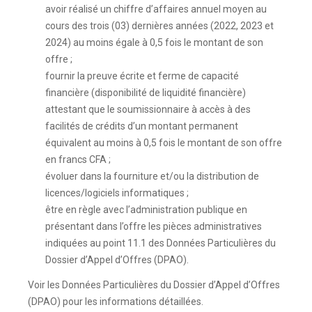
avoir réalisé un chiffre d’affaires annuel moyen au
cours des trois (03) dernières années (2022, 2023 et
2024) au moins égale à 0,5 fois le montant de son
offre ;
fournir la preuve écrite et ferme de capacité
financière (disponibilité de liquidité financière)
attestant que le soumissionnaire à accès à des
facilités de crédits d’un montant permanent
équivalent au moins à 0,5 fois le montant de son offre
en francs CFA ;
évoluer dans la fourniture et/ou la distribution de
licences/logiciels informatiques ;
être en règle avec l’administration publique en
présentant dans l’offre les pièces administratives
indiquées au point 11.1 des Données Particulières du
Dossier d’Appel d’Offres (DPAO).
Voir les Données Particulières du Dossier d’Appel d’Offres
(DPAO) pour les informations détaillées.