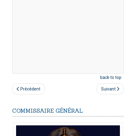
back to top
Précédent
Suivant
COMMISSAIRE
GÉNÉRAL