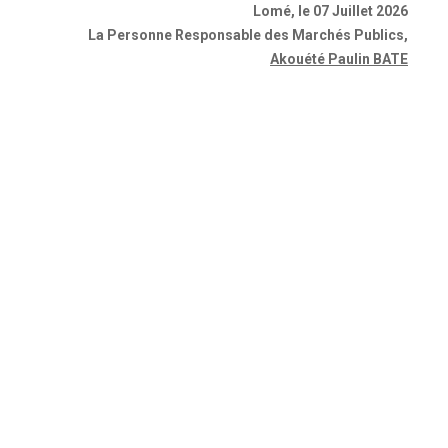
Lomé, le 07 Juillet 2026
La Personne Responsable des Marchés Publics
,
Akouété Paulin BATE