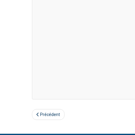
Précédent