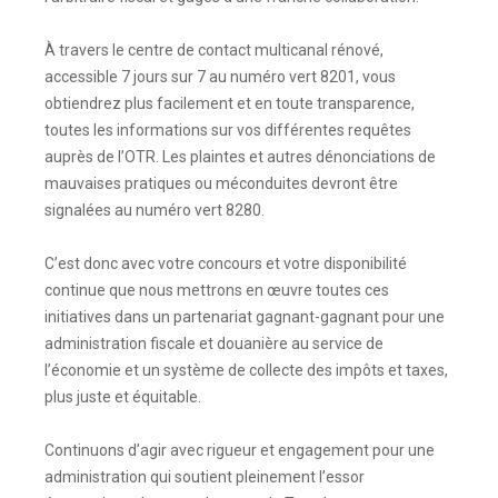
À travers le centre de contact multicanal rénové,
accessible 7 jours sur 7 au numéro vert 8201, vous
obtiendrez plus facilement et en toute transparence,
toutes les informations sur vos différentes requêtes
auprès de l’OTR. Les plaintes et autres dénonciations de
mauvaises pratiques ou méconduites devront être
signalées au numéro vert 8280.
C’est donc avec votre concours et votre disponibilité
continue que nous mettrons en œuvre toutes ces
initiatives dans un partenariat gagnant-gagnant pour une
administration fiscale et douanière au service de
l’économie et un système de collecte des impôts et taxes,
plus juste et équitable.
Continuons d’agir avec rigueur et engagement pour une
administration qui soutient pleinement l’essor