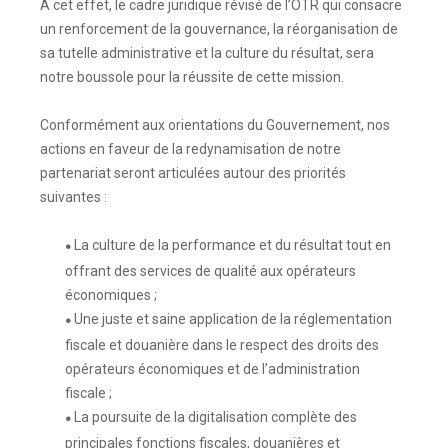
À cet effet, le cadre juridique révisé de l’OTR qui consacre
un renforcement de la gouvernance, la réorganisation de
sa tutelle administrative et la culture du résultat, sera
notre boussole pour la réussite de cette mission.
Conformément aux orientations du Gouvernement, nos
actions en faveur de la redynamisation de notre
partenariat seront articulées autour des priorités
suivantes :
La culture de la performance et du résultat tout en
●
offrant des services de qualité aux opérateurs
économiques ;
Une juste et saine application de la réglementation
●
fiscale et douanière dans le respect des droits des
opérateurs économiques et de l’administration
fiscale ;
La poursuite de la digitalisation complète des
●
principales fonctions fiscales, douanières et