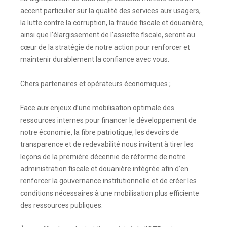
accent particulier sur la qualité des services aux usagers,
la lutte contre la corruption, la fraude fiscale et douanière,
ainsi que l’élargissement de l’assiette fiscale, seront au
cœur de la stratégie de notre action pour renforcer et
maintenir durablement la confiance avec vous.
Chers partenaires et opérateurs économiques ;
Face aux enjeux d’une mobilisation optimale des
ressources internes pour financer le développement de
notre économie, la fibre patriotique, les devoirs de
transparence et de redevabilité nous invitent à tirer les
leçons de la première décennie de réforme de notre
administration fiscale et douanière intégrée afin d’en
renforcer la gouvernance institutionnelle et de créer les
conditions nécessaires à une mobilisation plus efficiente
des ressources publiques.