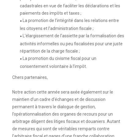
cadastrales en vue de faciliter les déclarations et les
paiements des impôts et taxes ;
La promotion de l’intégrité dans les relations entre
●
les citoyens et l’administration fiscale ;
L’élargissement de l’assiette par la formalisation des
●
activités informelles ou peu fiscalisées pour une juste
répartition de la charge fiscale ;
La promotion du civisme fiscal pour un
●
consentement volontaire à l’impôt.
Chers partenaires,
Notre action cette année sera axée également sur le
maintien d’un cadre d’échanges et de discussion
permanent à travers le dialogue de gestion,
l’opérationnalisation des organes de recours pour un
arbitrage diligent des litiges fiscaux et douaniers. Autant
de mesures qui sont de véritables remparts contre
l’arbitraire fiscal et gages d’une franche collaboration.