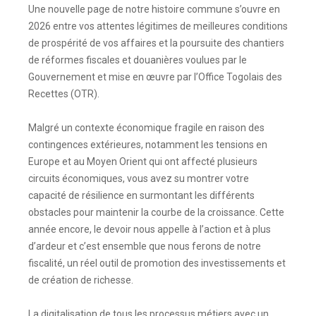
Une nouvelle page de notre histoire commune s’ouvre en
2026 entre vos attentes légitimes de meilleures conditions
de prospérité de vos affaires et la poursuite des chantiers
de réformes fiscales et douanières voulues par le
Gouvernement et mise en œuvre par l’Office Togolais des
Recettes (OTR).
Malgré un contexte économique fragile en raison des
contingences extérieures, notamment les tensions en
Europe et au Moyen Orient qui ont affecté plusieurs
circuits économiques, vous avez su montrer votre
capacité de résilience en surmontant les différents
obstacles pour maintenir la courbe de la croissance. Cette
année encore, le devoir nous appelle à l’action et à plus
d’ardeur et c’est ensemble que nous ferons de notre
fiscalité, un réel outil de promotion des investissements et
de création de richesse.
La digitalisation de tous les processus métiers avec un