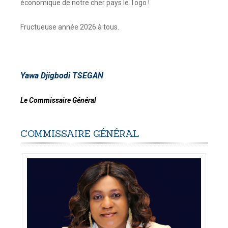
économique de notre cher pays le Togo !
Fructueuse année 2026 à tous.
Yawa Djigbodi TSEGAN
Le Commissaire Général
COMMISSAIRE
GÉNÉRAL