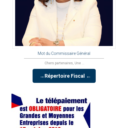
Mot du Commissaire Général
Chers partenaires, Une ...
→Répertoire Fiscal ←