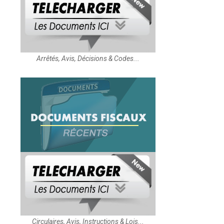
Arrêtés, Avis, Décisions & Codes...
Circulaires, Avis, Instructions & Lois...