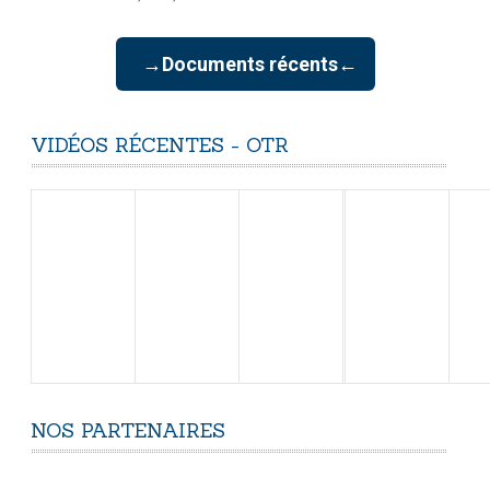
→Documents récents←
VIDÉOS
RÉCENTES
-
OTR
NOS
PARTENAIRES