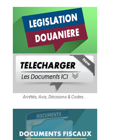
Arrêtés, Avis, Décisions & Codes...