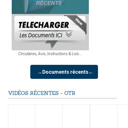
Circulaires, Avis, Instructions & Lois...
→Documents récents←
VIDÉOS
RÉCENTES
-
OTR