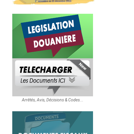
Arrêtés, Avis, Décisions & Codes...