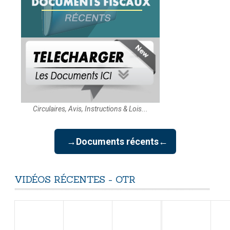
Circulaires, Avis, Instructions & Lois...
→Documents récents←
VIDÉOS
RÉCENTES
-
OTR